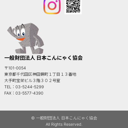
一般財団法人 日本こんにゃく協会
〒101-0054
東京都千代田区神田錦町１丁目１３番地
大手町宝栄ビル３階３０２号室
TEL：03-5244-5299
FAX：03-5577-4390
© 一般財団法人 日本こんにゃく協会
All Rights Reserved.