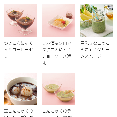
つきこんにゃく
ラム酒＆シロッ
豆乳きなこのこ
入りコーヒーゼ
プ漬こんにゃく
んにゃくグリー
リー
チョコソース添
ンスムージー
え
玉こんにゃくの
こんにゃくのデ