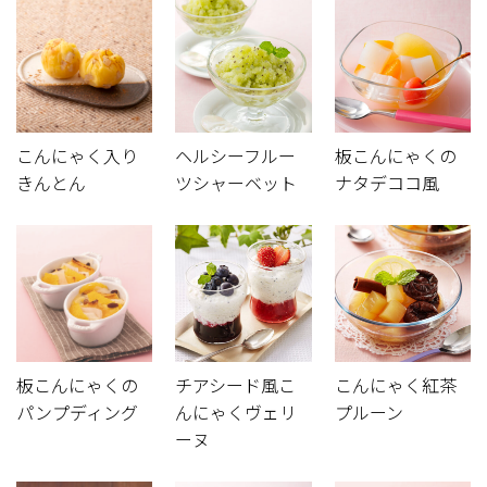
こんにゃく入り
ヘルシーフルー
板こんにゃくの
きんとん
ツシャーベット
ナタデココ風
板こんにゃくの
チアシード風こ
こんにゃく紅茶
パンプディング
んにゃくヴェリ
プルーン
ーヌ