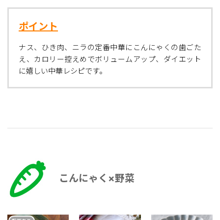
ポイント
ナス、ひき肉、ニラの定番中華にこんにゃくの歯ごた
え、カロリー控えめでボリュームアップ、ダイエット
に嬉しい中華レシピです。
こんにゃく×野菜