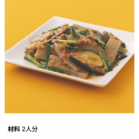
材料
2人分