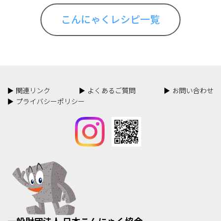
こんにゃくレシピ一覧
関連リンク
よくあるご質問
お問い合わせ
プライバシーポリシー