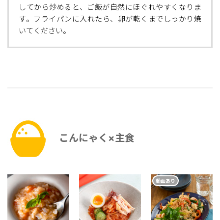
してから炒めると、ご飯が自然にほぐれやすくなりま
す。フライパンに入れたら、卵が乾くまでしっかり焼
いてください。
こんにゃく×主食
動画あり