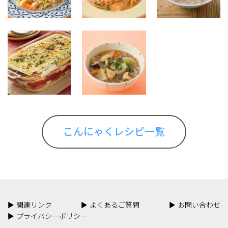
こんにゃくレシピ一覧
関連リンク
よくあるご質問
お問い合わせ
プライバシーポリシー