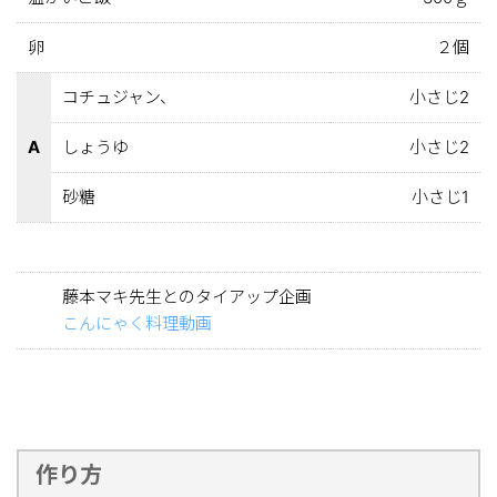
卵
２個
コチュジャン、
小さじ2
A
しょうゆ
小さじ2
砂糖
小さじ1
藤本マキ先生とのタイアップ企画
こんにゃく料理動画
作り方