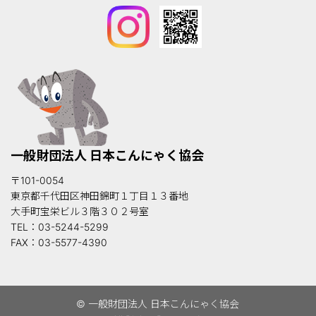
一般財団法人 日本こんにゃく協会
〒101-0054
東京都千代田区神田錦町１丁目１３番地
大手町宝栄ビル３階３０２号室
TEL：03-5244-5299
FAX：03-5577-4390
© 一般財団法人 日本こんにゃく協会